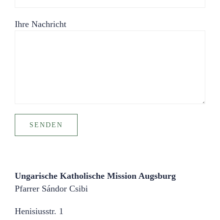
Ihre Nachricht
Ungarische Katholische Mission Augsburg
Pfarrer Sándor Csibi
Henisiusstr. 1