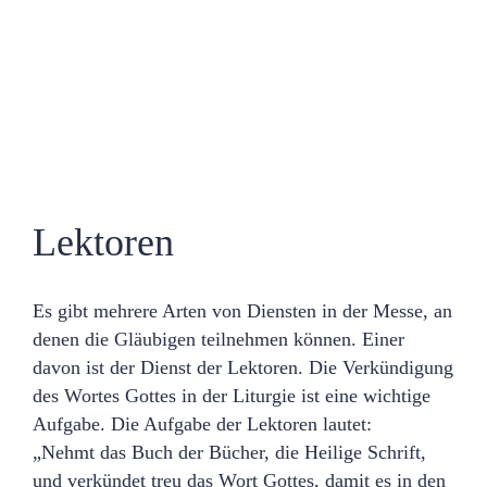
Lektoren
Es gibt mehrere Arten von Diensten in der Messe, an
denen die Gläubigen teilnehmen können. Einer
davon ist der Dienst der Lektoren. Die Verkündigung
des Wortes Gottes in der Liturgie ist eine wichtige
Aufgabe. Die Aufgabe der Lektoren lautet:
„Nehmt das Buch der Bücher, die Heilige Schrift,
und verkündet treu das Wort Gottes, damit es in den