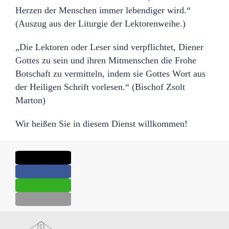
Herzen der Menschen immer lebendiger wird.“
(Auszug aus der Liturgie der Lektorenweihe.)
„Die Lektoren oder Leser sind verpflichtet, Diener
Gottes zu sein und ihren Mitmenschen die Frohe
Botschaft zu vermitteln, indem sie Gottes Wort aus
der Heiligen Schrift vorlesen.“ (Bischof Zsolt
Marton)
Wir heißen Sie in diesem Dienst willkommen!